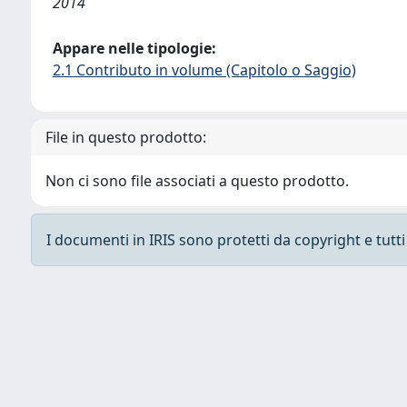
2014
Appare nelle tipologie:
2.1 Contributo in volume (Capitolo o Saggio)
File in questo prodotto:
Non ci sono file associati a questo prodotto.
I documenti in IRIS sono protetti da copyright e tutti i