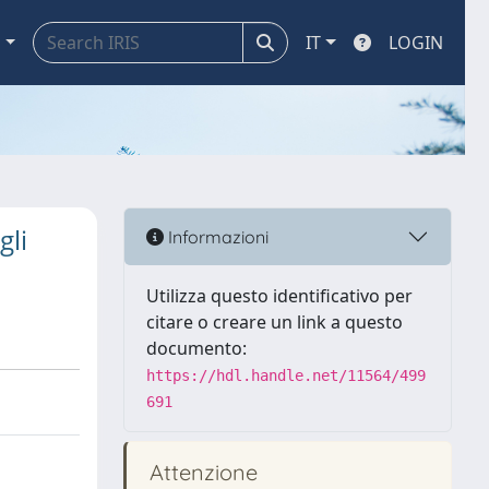
a
IT
LOGIN
gli
Informazioni
Utilizza questo identificativo per
citare o creare un link a questo
documento:
https://hdl.handle.net/11564/499
691
Attenzione