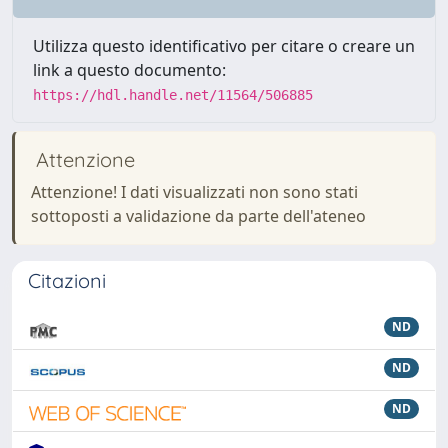
Utilizza questo identificativo per citare o creare un
link a questo documento:
https://hdl.handle.net/11564/506885
Attenzione
Attenzione! I dati visualizzati non sono stati
sottoposti a validazione da parte dell'ateneo
Citazioni
ND
ND
ND