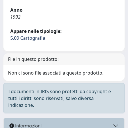
Anno
1992
Appare nelle tipologie:
5.09 Cartografia
File in questo prodotto:
Non ci sono file associati a questo prodotto.
I documenti in IRIS sono protetti da copyright e
tutti i diritti sono riservati, salvo diversa
indicazione.
Informazioni