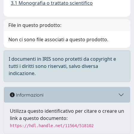
3.1 Monografia o trattato scientifico
File in questo prodotto:
Non ci sono file associati a questo prodotto.
I documenti in IRIS sono protetti da copyright e
tutti i diritti sono riservati, salvo diversa
indicazione.
Informazioni
Utilizza questo identificativo per citare o creare un
link a questo documento:
https://hdl.handle.net/11564/518102