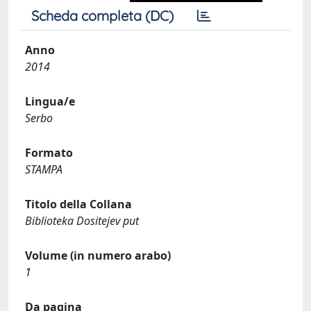
Scheda completa (DC)
Anno
2014
Lingua/e
Serbo
Formato
STAMPA
Titolo della Collana
Biblioteka Dositejev put
Volume (in numero arabo)
1
Da pagina