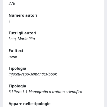
276
Numero autori
1
Tutti gli autori
Leto, Maria Rita
Fulltext
none
Tipologia
info:eu-repo/semantics/book
Tipologia
3 Libro::3.1 Monografia o trattato scientifico
Appare nelle tipologie: