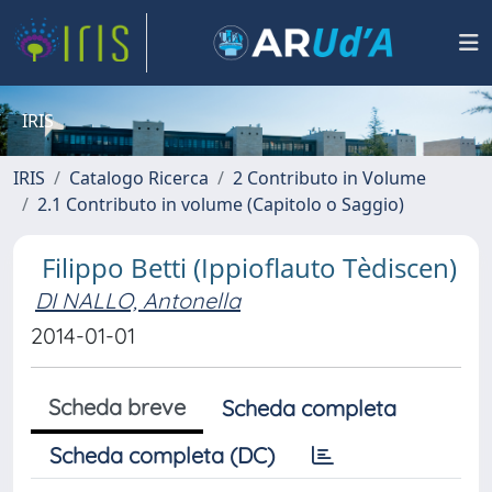
IRIS
IRIS
Catalogo Ricerca
2 Contributo in Volume
2.1 Contributo in volume (Capitolo o Saggio)
Filippo Betti (Ippioflauto Tèdiscen)
DI NALLO, Antonella
2014-01-01
Scheda breve
Scheda completa
Scheda completa (DC)