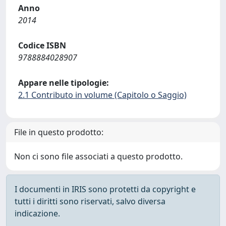
Anno
2014
Codice ISBN
9788884028907
Appare nelle tipologie:
2.1 Contributo in volume (Capitolo o Saggio)
File in questo prodotto:
Non ci sono file associati a questo prodotto.
I documenti in IRIS sono protetti da copyright e
tutti i diritti sono riservati, salvo diversa
indicazione.