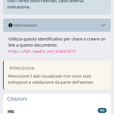
tutti i diritti sono riservati, salvo diversa
indicazione.
Informazioni
Utilizza questo identificativo per citare o creare un
link a questo documento:
https://hdl.handle.net/11564/5273
Attenzione
Attenzione! I dati visualizzati non sono stati
sottoposti a validazione da parte dell'ateneo
Citazioni
ND