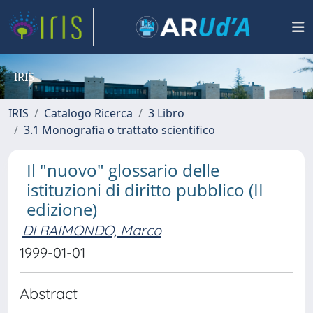
IRIS
IRIS
Catalogo Ricerca
3 Libro
3.1 Monografia o trattato scientifico
Il "nuovo" glossario delle
istituzioni di diritto pubblico (II
edizione)
DI RAIMONDO, Marco
1999-01-01
Abstract