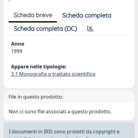
-
Scheda breve
Scheda completa
Scheda completa (DC)
Anno
1999
Appare nelle tipologie:
3.1 Monografia o trattato scientifico
File in questo prodotto:
Non ci sono file associati a questo prodotto.
I documenti in IRIS sono protetti da copyright e