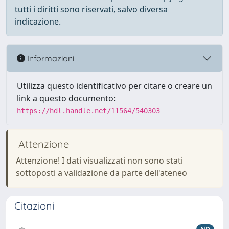
tutti i diritti sono riservati, salvo diversa
indicazione.
Informazioni
Utilizza questo identificativo per citare o creare un
link a questo documento:
https://hdl.handle.net/11564/540303
Attenzione
Attenzione! I dati visualizzati non sono stati
sottoposti a validazione da parte dell'ateneo
Citazioni