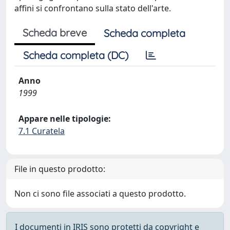
affini si confrontano sulla stato dell'arte.
Scheda breve
Scheda completa
Scheda completa (DC)
Anno
1999
Appare nelle tipologie:
7.1 Curatela
File in questo prodotto:
Non ci sono file associati a questo prodotto.
I documenti in IRIS sono protetti da copyright e