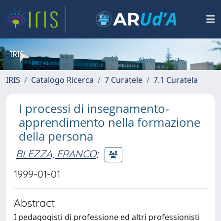
IRIS
IRIS
Catalogo Ricerca
7 Curatele
7.1 Curatela
I processi di insegnamento-
apprendimento nella formazione
della persona
BLEZZA, FRANCO
;
1999-01-01
Abstract
I pedagogisti di professione ed altri professionisti