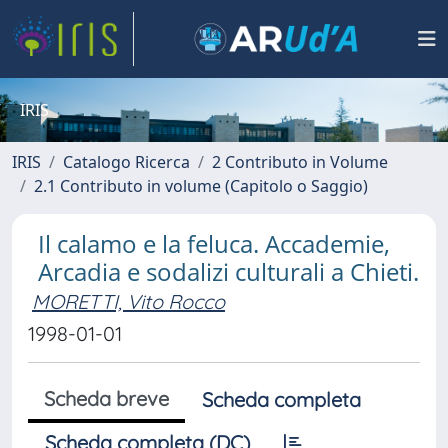
IRIS
IRIS
Catalogo Ricerca
2 Contributo in Volume
2.1 Contributo in volume (Capitolo o Saggio)
Il calamo e la feluca. Accademie,
Arcadia e sodalizi culturali a Chieti.
MORETTI, Vito Rocco
1998-01-01
Scheda breve
Scheda completa
Scheda completa (DC)