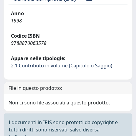
Anno
1998
Codice ISBN
9788870063578
Appare nelle tipologie:
2.1 Contributo in volume (Capitolo o Saggio)
File in questo prodotto:
Non ci sono file associati a questo prodotto.
I documenti in IRIS sono protetti da copyright e
tutti i diritti sono riservati, salvo diversa