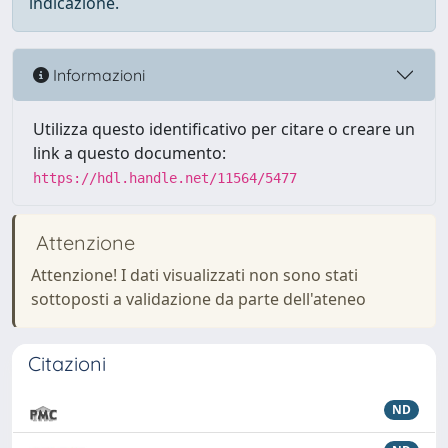
indicazione.
Informazioni
Utilizza questo identificativo per citare o creare un
link a questo documento:
https://hdl.handle.net/11564/5477
Attenzione
Attenzione! I dati visualizzati non sono stati
sottoposti a validazione da parte dell'ateneo
Citazioni
ND