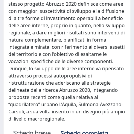
stesso progetto Abruzzo 2020 definisce come aree
con maggiori suscettività di sviluppo e la diffusione
di altre forme di investimento operabili a beneficio
delle aree interne, proprio in quanto, nello sviluppo
regionale, a dare migliori risultati sono interventi di
natura complementare, pianificati in forma
integrata e mirata, con riferimento ai diversi assetti
del territorio e con l’obiettivo di esaltarne le
vocazioni specifiche delle diverse componenti.
Dunque, lo sviluppo delle aree interne va ripensato
attraverso processi autopropulsivi di
ristrutturazione che aderiscano alle strategie
delineate dalla ricerca Abruzzo 2020, integrando
proposte recenti come quella relativa al
“quadrilatero” urbano L’Aquila, Sulmona-Avezzano-
Carsoli, a sua volta inserito in un disegno più ampio
di livello macroregionale.
Scheda breve
Scheda completa