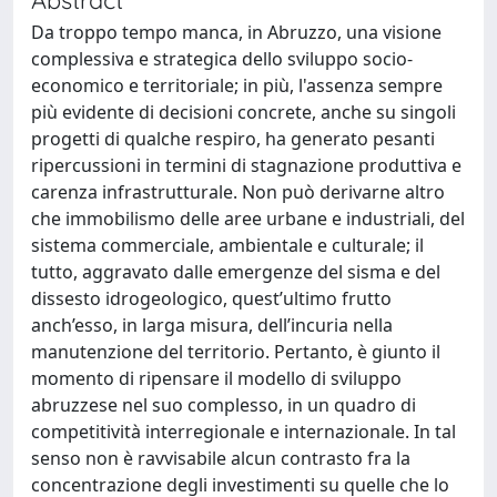
Da troppo tempo manca, in Abruzzo, una visione
complessiva e strategica dello sviluppo socio-
economico e territoriale; in più, l'assenza sempre
più evidente di decisioni concrete, anche su singoli
progetti di qualche respiro, ha generato pesanti
ripercussioni in termini di stagnazione produttiva e
carenza infrastrutturale. Non può derivarne altro
che immobilismo delle aree urbane e industriali, del
sistema commerciale, ambientale e culturale; il
tutto, aggravato dalle emergenze del sisma e del
dissesto idrogeologico, quest’ultimo frutto
anch’esso, in larga misura, dell’incuria nella
manutenzione del territorio. Pertanto, è giunto il
momento di ripensare il modello di sviluppo
abruzzese nel suo complesso, in un quadro di
competitività interregionale e internazionale. In tal
senso non è ravvisabile alcun contrasto fra la
concentrazione degli investimenti su quelle che lo