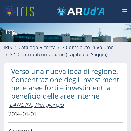
IRIS
IRIS
Catalogo Ricerca
2 Contributo in Volume
2.1 Contributo in volume (Capitolo o Saggio)
Verso una nuova idea di regione.
Concentrazione degli investimenti
nelle aree forti e investimenti a
beneficio delle aree interne
LANDINI, Piergiorgio
2014-01-01
Abstract