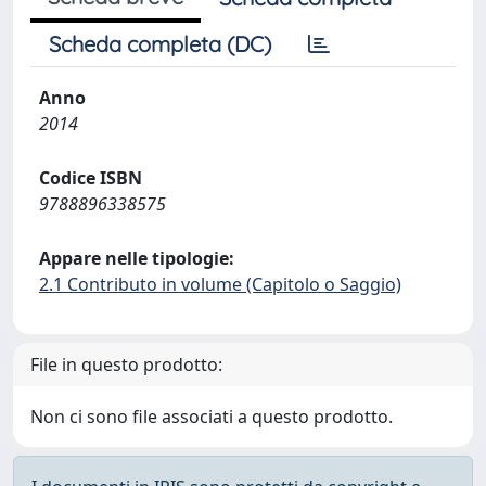
Scheda completa (DC)
Anno
2014
Codice ISBN
9788896338575
Appare nelle tipologie:
2.1 Contributo in volume (Capitolo o Saggio)
File in questo prodotto:
Non ci sono file associati a questo prodotto.