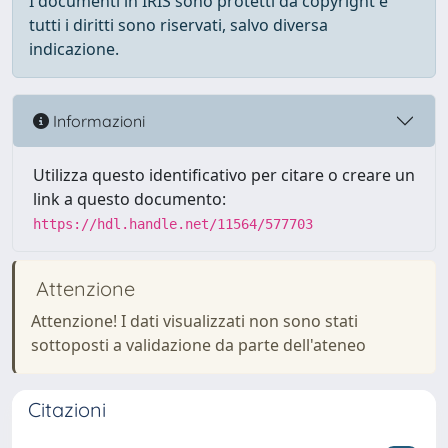
I documenti in IRIS sono protetti da copyright e
tutti i diritti sono riservati, salvo diversa
indicazione.
Informazioni
Utilizza questo identificativo per citare o creare un
link a questo documento:
https://hdl.handle.net/11564/577703
Attenzione
Attenzione! I dati visualizzati non sono stati
sottoposti a validazione da parte dell'ateneo
Citazioni