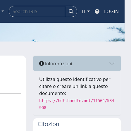
a
IT
LOGIN
Informazioni
Utilizza questo identificativo per
citare o creare un link a questo
documento:
https://hdl.handle.net/11564/584
908
Citazioni