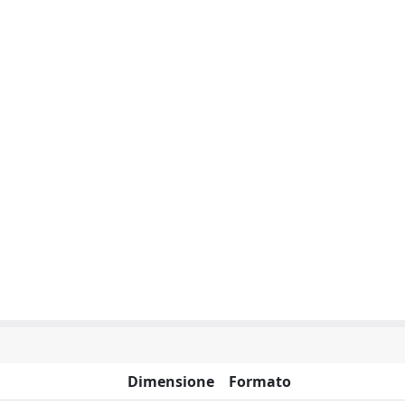
Dimensione
Formato