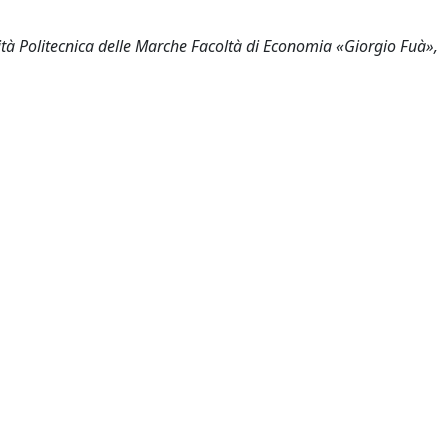
sità Politecnica delle Marche Facoltà di Economia «Giorgio Fuà»,