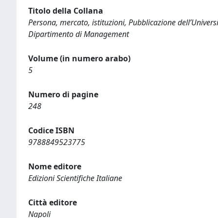
Titolo della Collana
Persona, mercato, istituzioni, Pubblicazione dell’Univer
Dipartimento di Management
Volume (in numero arabo)
5
Numero di pagine
248
Codice ISBN
9788849523775
Nome editore
Edizioni Scientifiche Italiane
Città editore
Napoli