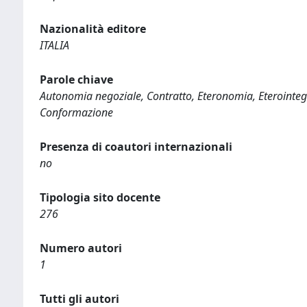
Nazionalità editore
ITALIA
Parole chiave
Autonomia negoziale, Contratto, Eteronomia, Eterointegra
Conformazione
Presenza di coautori internazionali
no
Tipologia sito docente
276
Numero autori
1
Tutti gli autori