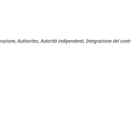
zione, Authorites, Autorità indipendenti, Integrazione del contr