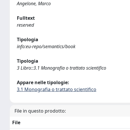
Angelone, Marco
Fulltext
reserved
Tipologia
info:eu-repo/semantics/book
Tipologia
3 Libro::3.1 Monografia o trattato scientifico
Appare nelle tipologie:
3.1 Monografia o trattato scientifico
File in questo prodotto:
File