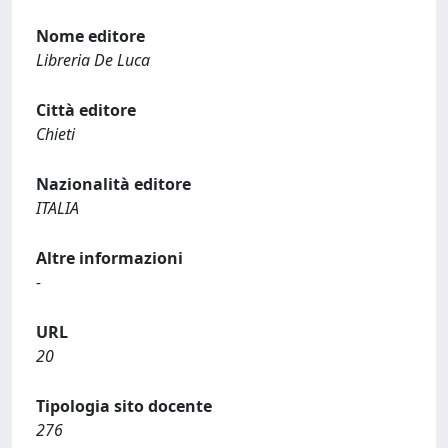
Nome editore
Libreria De Luca
Città editore
Chieti
Nazionalità editore
ITALIA
Altre informazioni
-
URL
20
Tipologia sito docente
276