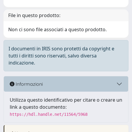
File in questo prodotto:
Non ci sono file associati a questo prodotto.
I documenti in IRIS sono protetti da copyright e
tutti i diritti sono riservati, salvo diversa
indicazione.
Informazioni
Utilizza questo identificativo per citare o creare un
link a questo documento:
https://hdl.handle.net/11564/5968