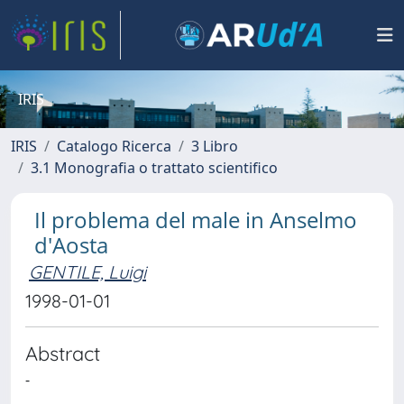
IRIS
IRIS
Catalogo Ricerca
3 Libro
3.1 Monografia o trattato scientifico
Il problema del male in Anselmo
d'Aosta
GENTILE, Luigi
1998-01-01
Abstract
-