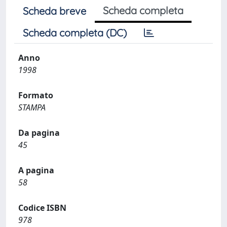
Scheda completa
Scheda breve
Scheda completa (DC)
Anno
1998
Formato
STAMPA
Da pagina
45
A pagina
58
Codice ISBN
978