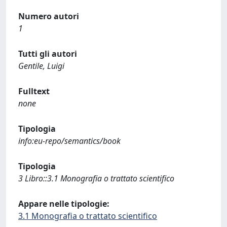
Numero autori
1
Tutti gli autori
Gentile, Luigi
Fulltext
none
Tipologia
info:eu-repo/semantics/book
Tipologia
3 Libro::3.1 Monografia o trattato scientifico
Appare nelle tipologie:
3.1 Monografia o trattato scientifico