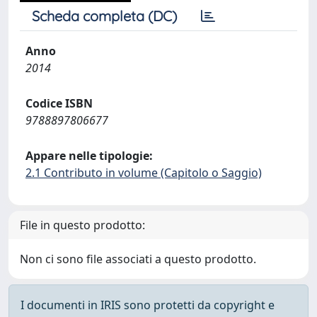
Scheda completa (DC)
Anno
2014
Codice ISBN
9788897806677
Appare nelle tipologie:
2.1 Contributo in volume (Capitolo o Saggio)
File in questo prodotto:
Non ci sono file associati a questo prodotto.
I documenti in IRIS sono protetti da copyright e