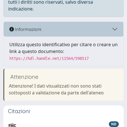
tutti i diritti sono riservati, salvo diversa
indicazione.
Informazioni
Utilizza questo identificativo per citare o creare un
link a questo documento:
https://hdl.handle.net/11564/598517
Attenzione
Attenzione! I dati visualizzati non sono stati
sottoposti a validazione da parte dell'ateneo
Citazioni
ND