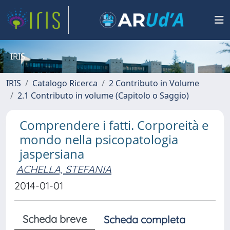
IRIS
IRIS
Catalogo Ricerca
2 Contributo in Volume
2.1 Contributo in volume (Capitolo o Saggio)
Comprendere i fatti. Corporeità e
mondo nella psicopatologia
jaspersiana
ACHELLA, STEFANIA
2014-01-01
Scheda breve
Scheda completa