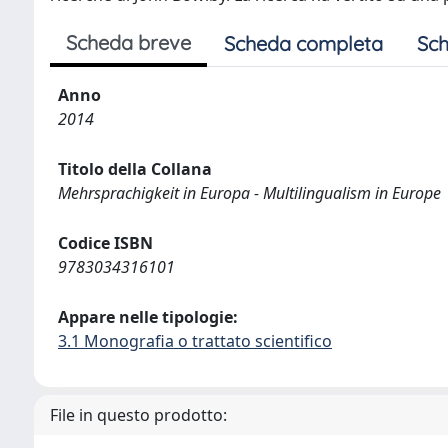
Scheda breve
Scheda completa
Sch
Anno
2014
Titolo della Collana
Mehrsprachigkeit in Europa - Multilingualism in Europe
Codice ISBN
9783034316101
Appare nelle tipologie:
3.1 Monografia o trattato scientifico
File in questo prodotto: