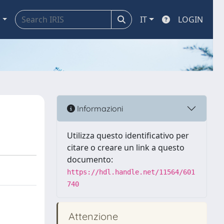
a
IT
LOGIN
Informazioni
Utilizza questo identificativo per
citare o creare un link a questo
documento:
https://hdl.handle.net/11564/601
740
Attenzione