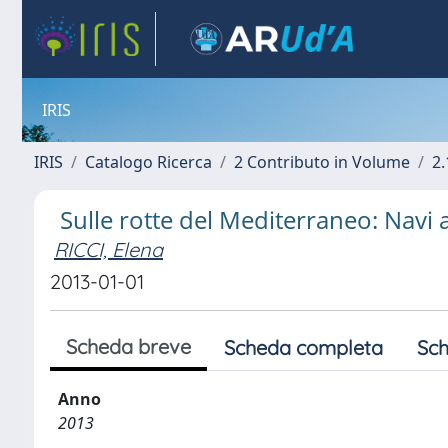
IRIS
IRIS
Catalogo Ricerca
2 Contributo in Volume
2.
Sulle rotte del Mediterraneo: Navi a
RICCI, Elena
2013-01-01
Scheda breve
Scheda completa
Sch
Anno
2013