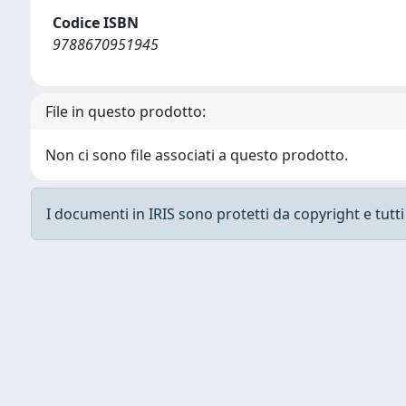
Codice ISBN
9788670951945
File in questo prodotto:
Non ci sono file associati a questo prodotto.
I documenti in IRIS sono protetti da copyright e tutti i