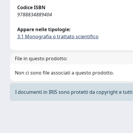
Codice ISBN
9788834889404
Appare nelle tipologie:
3.1 Monografia o trattato scientifico
File in questo prodotto:
Non ci sono file associati a questo prodotto.
I documenti in IRIS sono protetti da copyright e tutti i