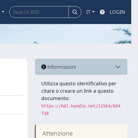
a
IT
LOGIN
Informazioni
Utilizza questo identificativo per
citare o creare un link a questo
documento:
https://hdl.handle.net/11564/604
718
Attenzione