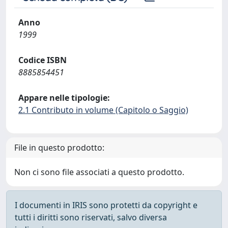
Anno
1999
Codice ISBN
8885854451
Appare nelle tipologie:
2.1 Contributo in volume (Capitolo o Saggio)
File in questo prodotto:
Non ci sono file associati a questo prodotto.
I documenti in IRIS sono protetti da copyright e
tutti i diritti sono riservati, salvo diversa