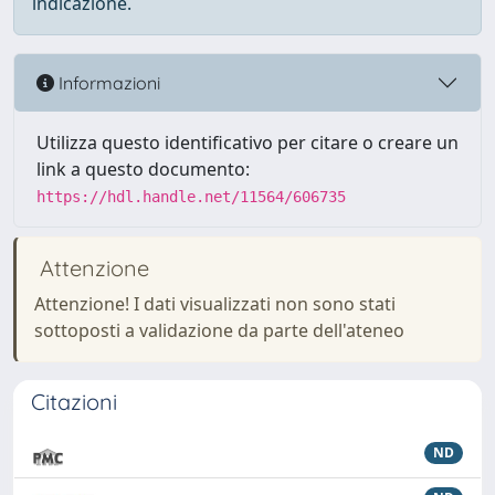
indicazione.
Informazioni
Utilizza questo identificativo per citare o creare un
link a questo documento:
https://hdl.handle.net/11564/606735
Attenzione
Attenzione! I dati visualizzati non sono stati
sottoposti a validazione da parte dell'ateneo
Citazioni
ND