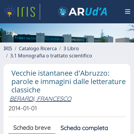
IRIS
IRIS
Catalogo Ricerca
3 Libro
3.1 Monografia o trattato scientifico
Vecchie istantanee d'Abruzzo:
parole e immagini dalle letterature
classiche
BERARDI, FRANCESCO
2014-01-01
Scheda breve
Scheda completa