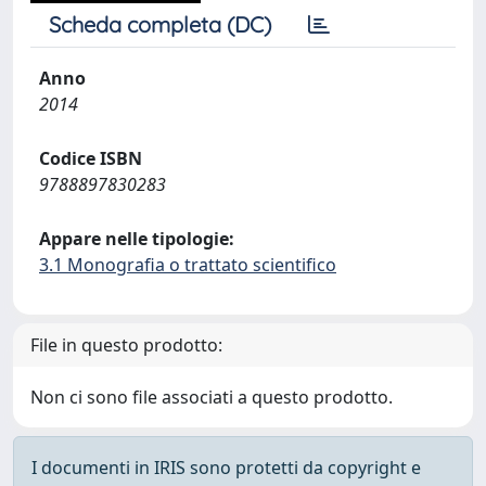
Scheda completa (DC)
Anno
2014
Codice ISBN
9788897830283
Appare nelle tipologie:
3.1 Monografia o trattato scientifico
File in questo prodotto:
Non ci sono file associati a questo prodotto.
I documenti in IRIS sono protetti da copyright e