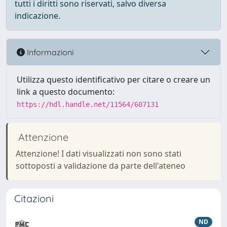
tutti i diritti sono riservati, salvo diversa
indicazione.
Informazioni
Utilizza questo identificativo per citare o creare un
link a questo documento:
https://hdl.handle.net/11564/607131
Attenzione
Attenzione! I dati visualizzati non sono stati
sottoposti a validazione da parte dell'ateneo
Citazioni
ND