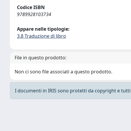
Codice ISBN
9789928103734
Appare nelle tipologie:
3.8 Traduzione di libro
File in questo prodotto:
Non ci sono file associati a questo prodotto.
I documenti in IRIS sono protetti da copyright e tutti i