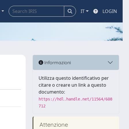
a
IT
LOGIN
Informazioni
Utilizza questo identificativo per
citare o creare un link a questo
documento:
https://hdl.handle.net/11564/608
712
Attenzione