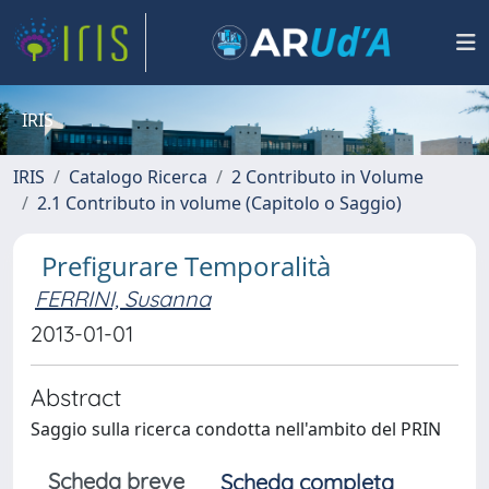
IRIS
IRIS
Catalogo Ricerca
2 Contributo in Volume
2.1 Contributo in volume (Capitolo o Saggio)
Prefigurare Temporalità
FERRINI, Susanna
2013-01-01
Abstract
Saggio sulla ricerca condotta nell'ambito del PRIN
Scheda breve
Scheda completa