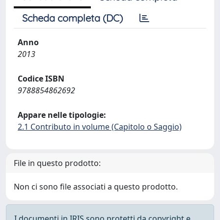
Scheda completa (DC)
Anno
2013
Codice ISBN
9788854862692
Appare nelle tipologie:
2.1 Contributo in volume (Capitolo o Saggio)
File in questo prodotto:
Non ci sono file associati a questo prodotto.
I documenti in IRIS sono protetti da copyright e