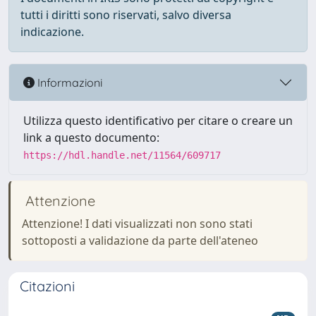
tutti i diritti sono riservati, salvo diversa
indicazione.
Informazioni
Utilizza questo identificativo per citare o creare un
link a questo documento:
https://hdl.handle.net/11564/609717
Attenzione
Attenzione! I dati visualizzati non sono stati
sottoposti a validazione da parte dell'ateneo
Citazioni