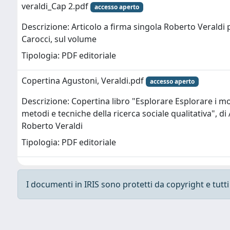
veraldi_Cap 2.pdf
accesso aperto
Descrizione: Articolo a firma singola Roberto Veraldi 
Carocci, sul volume
Tipologia: PDF editoriale
Copertina Agustoni, Veraldi.pdf
accesso aperto
Descrizione: Copertina libro "Esplorare Esplorare i mo
metodi e tecniche della ricerca sociale qualitativa", d
Roberto Veraldi
Tipologia: PDF editoriale
I documenti in IRIS sono protetti da copyright e tutti i