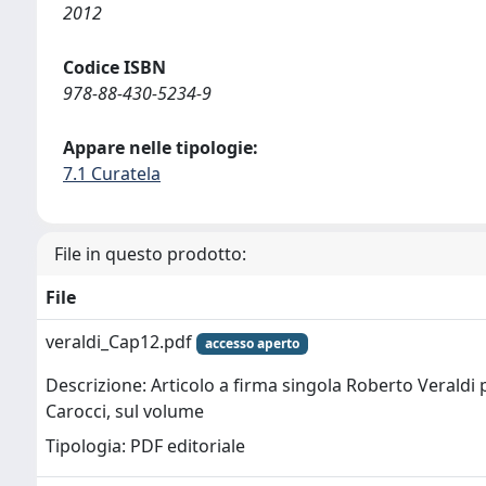
2012
Codice ISBN
978-88-430-5234-9
Appare nelle tipologie:
7.1 Curatela
File in questo prodotto:
File
veraldi_Cap12.pdf
accesso aperto
Descrizione: Articolo a firma singola Roberto Veraldi 
Carocci, sul volume
Tipologia: PDF editoriale