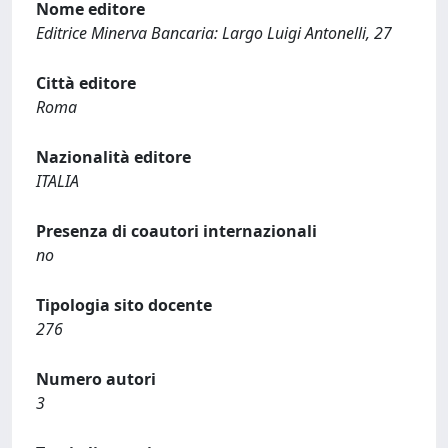
Nome editore
Editrice Minerva Bancaria: Largo Luigi Antonelli, 27
Città editore
Roma
Nazionalità editore
ITALIA
Presenza di coautori internazionali
no
Tipologia sito docente
276
Numero autori
3