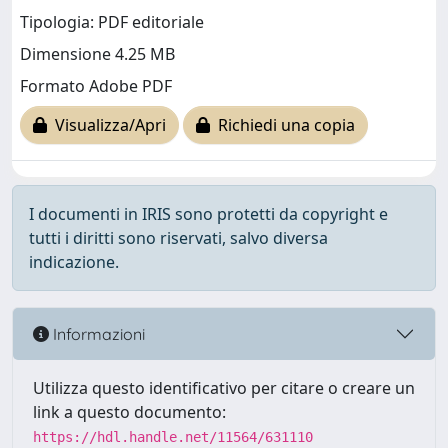
Tipologia: PDF editoriale
Dimensione 4.25 MB
Formato Adobe PDF
Visualizza/Apri
Richiedi una copia
I documenti in IRIS sono protetti da copyright e
tutti i diritti sono riservati, salvo diversa
indicazione.
Informazioni
Utilizza questo identificativo per citare o creare un
link a questo documento:
https://hdl.handle.net/11564/631110