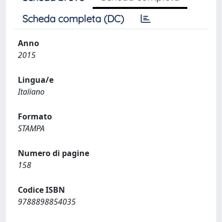
Scheda completa (DC)
Anno
2015
Lingua/e
Italiano
Formato
STAMPA
Numero di pagine
158
Codice ISBN
9788898854035