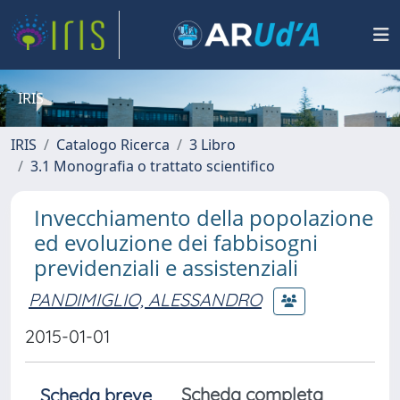
IRIS
IRIS
Catalogo Ricerca
3 Libro
3.1 Monografia o trattato scientifico
Invecchiamento della popolazione
ed evoluzione dei fabbisogni
previdenziali e assistenziali
PANDIMIGLIO, ALESSANDRO
2015-01-01
Scheda completa
Scheda breve