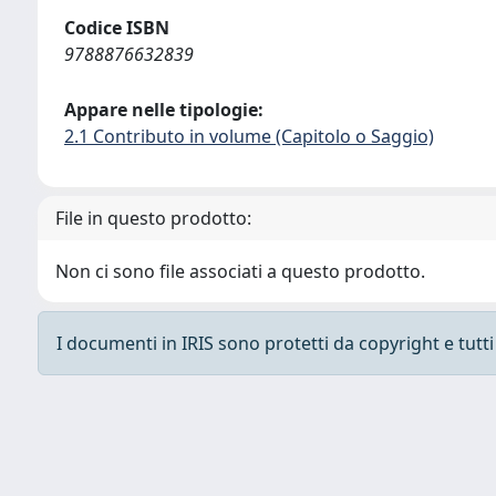
Codice ISBN
9788876632839
Appare nelle tipologie:
2.1 Contributo in volume (Capitolo o Saggio)
File in questo prodotto:
Non ci sono file associati a questo prodotto.
I documenti in IRIS sono protetti da copyright e tutti i