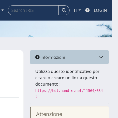
a
IT
LOGIN
Informazioni
Utilizza questo identificativo per
citare o creare un link a questo
documento:
https://hdl.handle.net/11564/634
2
Attenzione