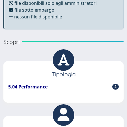
file disponibili solo agli amministratori
file sotto embargo
nessun file disponibile
Scopri
Tipologia
5.04 Performance
2