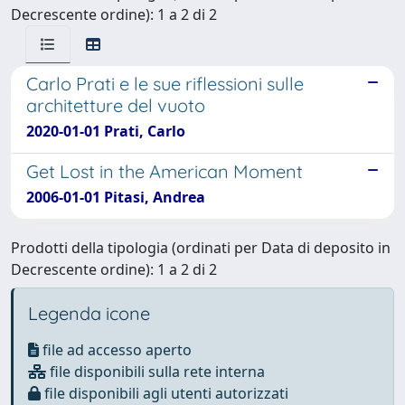
Decrescente ordine): 1 a 2 di 2
Carlo Prati e le sue riflessioni sulle
architetture del vuoto
2020-01-01 Prati, Carlo
Get Lost in the American Moment
2006-01-01 Pitasi, Andrea
Prodotti della tipologia (ordinati per Data di deposito in
Decrescente ordine): 1 a 2 di 2
Legenda icone
file ad accesso aperto
file disponibili sulla rete interna
file disponibili agli utenti autorizzati