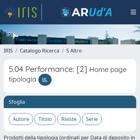
IRIS
IRIS
Catalogo Ricerca
5 Altro
5.04 Performance: [2]
Home page
tipologia
Sfoglia
Prodotti della tipologia (ordinati per Data di deposito in