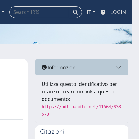
a
IT
LOGIN
Informazioni
Utilizza questo identificativo per
citare o creare un link a questo
documento:
https://hdl.handle.net/11564/638
573
Citazioni