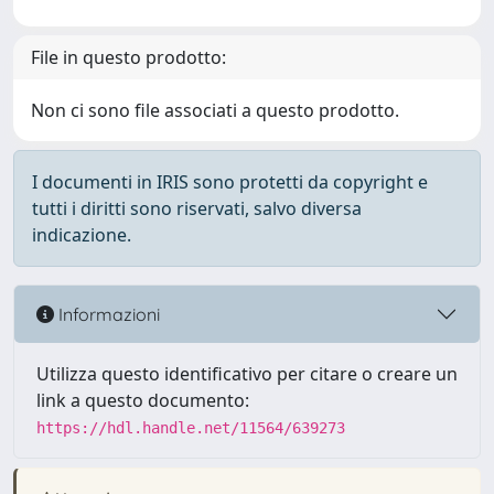
File in questo prodotto:
Non ci sono file associati a questo prodotto.
I documenti in IRIS sono protetti da copyright e
tutti i diritti sono riservati, salvo diversa
indicazione.
Informazioni
Utilizza questo identificativo per citare o creare un
link a questo documento:
https://hdl.handle.net/11564/639273