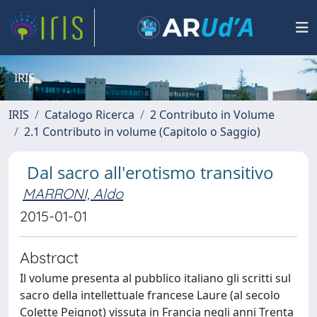
IRIS
IRIS
Catalogo Ricerca
2 Contributo in Volume
2.1 Contributo in volume (Capitolo o Saggio)
Dal sacro all'erotismo transitivo
MARRONI, Aldo
2015-01-01
Abstract
Il volume presenta al pubblico italiano gli scritti sul
sacro della intellettuale francese Laure (al secolo
Colette Peignot) vissuta in Francia negli anni Trenta