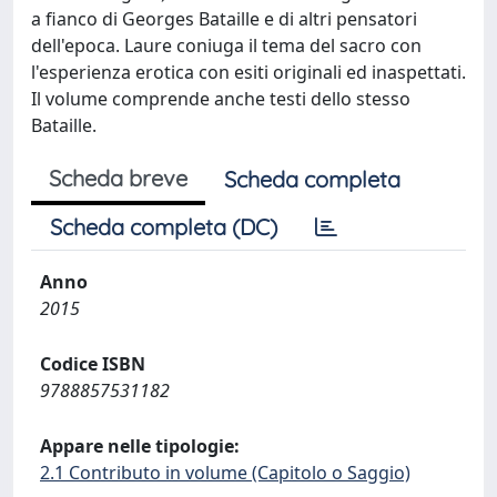
a fianco di Georges Bataille e di altri pensatori
dell'epoca. Laure coniuga il tema del sacro con
l'esperienza erotica con esiti originali ed inaspettati.
Il volume comprende anche testi dello stesso
Bataille.
Scheda breve
Scheda completa
Scheda completa (DC)
Anno
2015
Codice ISBN
9788857531182
Appare nelle tipologie:
2.1 Contributo in volume (Capitolo o Saggio)