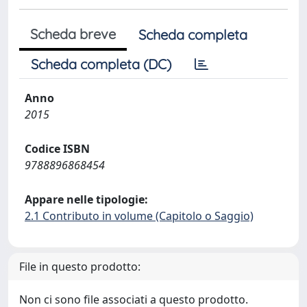
Scheda breve
Scheda completa
Scheda completa (DC)
Anno
2015
Codice ISBN
9788896868454
Appare nelle tipologie:
2.1 Contributo in volume (Capitolo o Saggio)
File in questo prodotto:
Non ci sono file associati a questo prodotto.