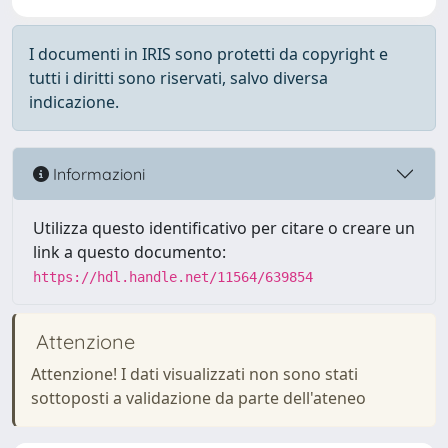
I documenti in IRIS sono protetti da copyright e
tutti i diritti sono riservati, salvo diversa
indicazione.
Informazioni
Utilizza questo identificativo per citare o creare un
link a questo documento:
https://hdl.handle.net/11564/639854
Attenzione
Attenzione! I dati visualizzati non sono stati
sottoposti a validazione da parte dell'ateneo