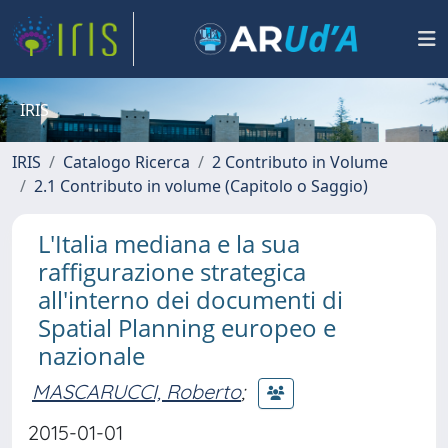
IRIS
IRIS
Catalogo Ricerca
2 Contributo in Volume
2.1 Contributo in volume (Capitolo o Saggio)
L'Italia mediana e la sua
raffigurazione strategica
all'interno dei documenti di
Spatial Planning europeo e
nazionale
MASCARUCCI, Roberto
;
2015-01-01