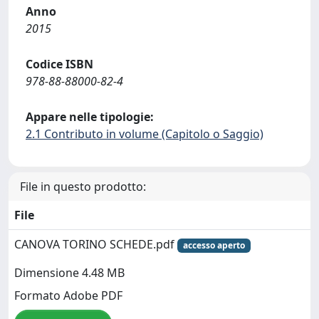
Anno
2015
Codice ISBN
978-88-88000-82-4
Appare nelle tipologie:
2.1 Contributo in volume (Capitolo o Saggio)
File in questo prodotto:
File
CANOVA TORINO SCHEDE.pdf
accesso aperto
Dimensione 4.48 MB
Formato Adobe PDF