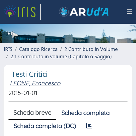
IRIS
IRIS
Catalogo Ricerca
2 Contributo in Volume
2.1 Contributo in volume (Capitolo o Saggio)
Testi Critici
LEONE, Francesco
2015-01-01
Scheda breve
Scheda completa
Scheda completa (DC)