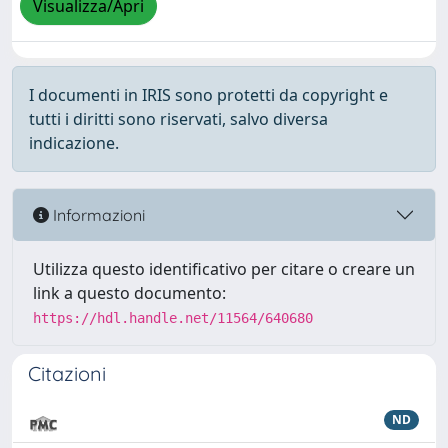
Visualizza/Apri
I documenti in IRIS sono protetti da copyright e
tutti i diritti sono riservati, salvo diversa
indicazione.
Informazioni
Utilizza questo identificativo per citare o creare un
link a questo documento:
https://hdl.handle.net/11564/640680
Citazioni
ND