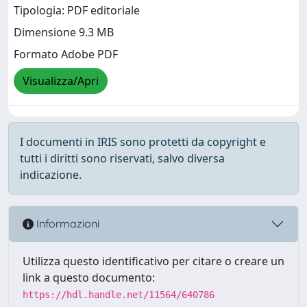
Tipologia: PDF editoriale
Dimensione 9.3 MB
Formato Adobe PDF
Visualizza/Apri
I documenti in IRIS sono protetti da copyright e
tutti i diritti sono riservati, salvo diversa
indicazione.
Informazioni
Utilizza questo identificativo per citare o creare un
link a questo documento:
https://hdl.handle.net/11564/640786