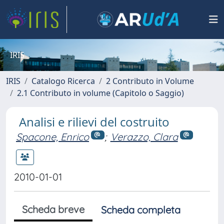
IRIS
IRIS
Catalogo Ricerca
2 Contributo in Volume
2.1 Contributo in volume (Capitolo o Saggio)
Analisi e rilievi del costruito
Spacone, Enrico
;
Verazzo, Clara
2010-01-01
Scheda breve
Scheda completa