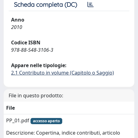
Scheda completa (DC)
Anno
2010
Codice ISBN
978-88-548-3106-3
Appare nelle tipologie:
2.1 Contributo in volume (Capitolo o Saggio)
File in questo prodotto:
File
PP_01.pdf
accesso aperto
Descrizione: Copertina, indice contributi, articolo