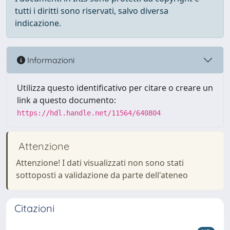
tutti i diritti sono riservati, salvo diversa
indicazione.
Informazioni
Utilizza questo identificativo per citare o creare un
link a questo documento:
https://hdl.handle.net/11564/640804
Attenzione
Attenzione! I dati visualizzati non sono stati
sottoposti a validazione da parte dell'ateneo
Citazioni