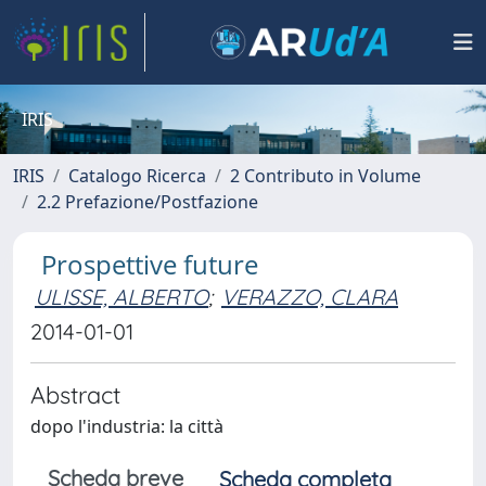
IRIS
IRIS
Catalogo Ricerca
2 Contributo in Volume
2.2 Prefazione/Postfazione
Prospettive future
ULISSE, ALBERTO
;
VERAZZO, CLARA
2014-01-01
Abstract
dopo l'industria: la città
Scheda breve
Scheda completa