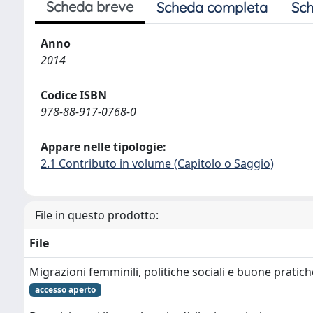
Scheda breve
Scheda completa
Sch
Anno
2014
Codice ISBN
978-88-917-0768-0
Appare nelle tipologie:
2.1 Contributo in volume (Capitolo o Saggio)
File in questo prodotto:
File
Migrazioni femminili, politiche sociali e buone pratich
accesso aperto