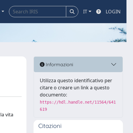
a
IT
LOGIN
Informazioni
Utilizza questo identificativo per
citare o creare un link a questo
documento:
https://hdl.handle.net/11564/641
619
la vita
Citazioni