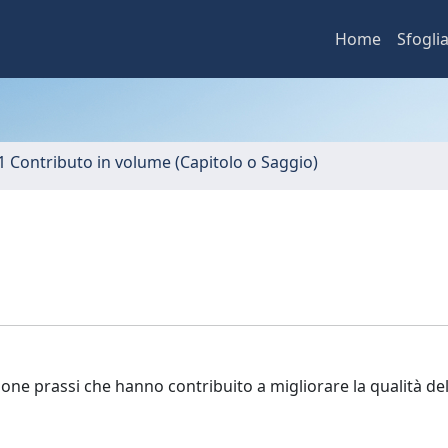
Home
Sfogli
1 Contributo in volume (Capitolo o Saggio)
buone prassi che hanno contribuito a migliorare la qualità del