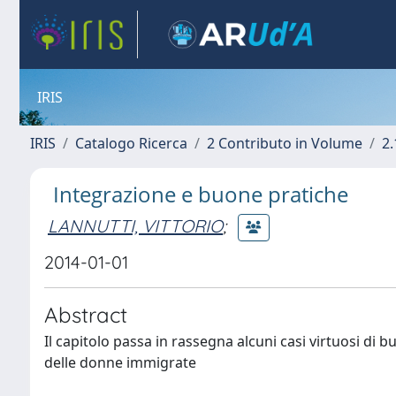
IRIS
IRIS
Catalogo Ricerca
2 Contributo in Volume
2.
Integrazione e buone pratiche
LANNUTTI, VITTORIO
;
2014-01-01
Abstract
Il capitolo passa in rassegna alcuni casi virtuosi di 
delle donne immigrate