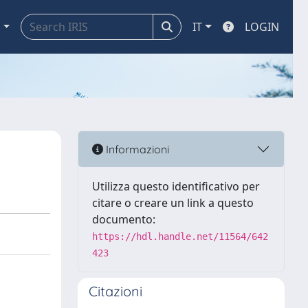
a
IT
LOGIN
Informazioni
Utilizza questo identificativo per
citare o creare un link a questo
documento:
https://hdl.handle.net/11564/642
423
Citazioni