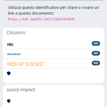
Utilizza questo identificativo per citare o creare un
link a questo documento:
https://hdl.handle.net/11564/643645
Citazioni
ND
ND
ND
social impact