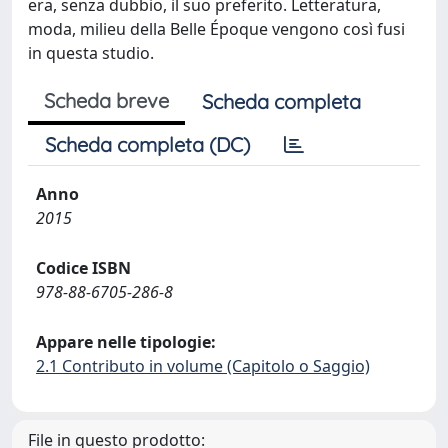
era, senza dubbio, il suo preferito. Letteratura,
moda, milieu della Belle Époque vengono così fusi
in questa studio.
Scheda breve
Scheda completa
Scheda completa (DC)
Anno
2015
Codice ISBN
978-88-6705-286-8
Appare nelle tipologie:
2.1 Contributo in volume (Capitolo o Saggio)
File in questo prodotto: