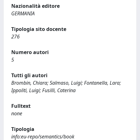
Nazionalità editore
GERMANIA
Tipologia sito docente
276
Numero autori
5
Tutti gli autori
Brombin, Chiara; Salmaso, Luigi; Fontanella, Lara;
Ippoliti, Luigi; Fusilli, Caterina
Fulltext
none
Tipologia
info:eu-repo/semantics/book