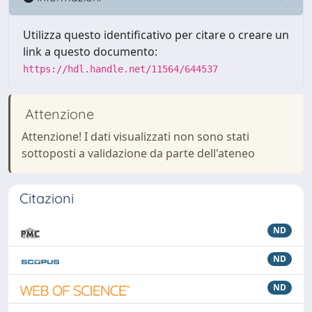
Utilizza questo identificativo per citare o creare un
link a questo documento:
https://hdl.handle.net/11564/644537
Attenzione
Attenzione! I dati visualizzati non sono stati
sottoposti a validazione da parte dell'ateneo
Citazioni
ND
ND
ND