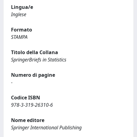
Lingua/e
Inglese
Formato
STAMPA
Titolo della Collana
SpringerBriefs in Statistics
Numero di pagine
-
Codice ISBN
978-3-319-26310-6
Nome editore
Springer International Publishing