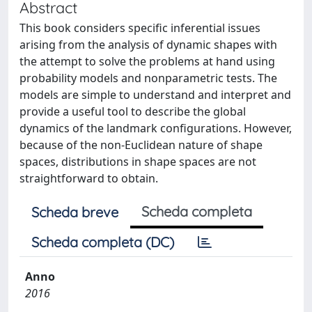
Abstract
This book considers specific inferential issues
arising from the analysis of dynamic shapes with
the attempt to solve the problems at hand using
probability models and nonparametric tests. The
models are simple to understand and interpret and
provide a useful tool to describe the global
dynamics of the landmark configurations. However,
because of the non-Euclidean nature of shape
spaces, distributions in shape spaces are not
straightforward to obtain.
Scheda completa
Scheda breve
Scheda completa (DC)
Anno
2016