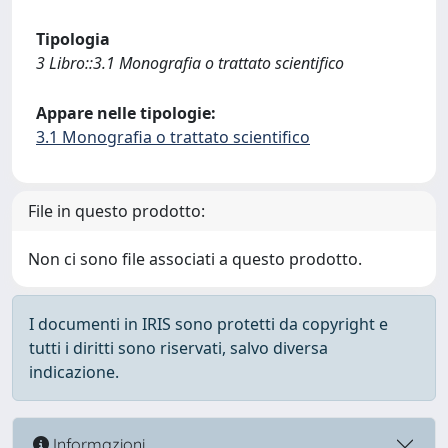
Tipologia
3 Libro::3.1 Monografia o trattato scientifico
Appare nelle tipologie:
3.1 Monografia o trattato scientifico
File in questo prodotto:
Non ci sono file associati a questo prodotto.
I documenti in IRIS sono protetti da copyright e
tutti i diritti sono riservati, salvo diversa
indicazione.
Informazioni