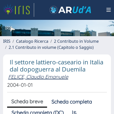
IRIS
IRIS
Catalogo Ricerca
2 Contributo in Volume
2.1 Contributo in volume (Capitolo o Saggio)
Il settore lattiero-caseario in Italia
dal dopoguerra al Duemila
FELICE, Claudio Emanuele
2004-01-01
Scheda breve
Scheda completa
Scheda completa (DC)