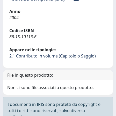
Anno
2004
Codice ISBN
88-15-10113-6
Appare nelle tipologie:
2.1 Contributo in volume (Capitolo o Saggio)
File in questo prodotto:
Non ci sono file associati a questo prodotto.
I documenti in IRIS sono protetti da copyright e
tutti i diritti sono riservati, salvo diversa