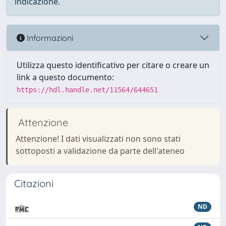
indicazione.
Informazioni
Utilizza questo identificativo per citare o creare un
link a questo documento:
https://hdl.handle.net/11564/644651
Attenzione
Attenzione! I dati visualizzati non sono stati
sottoposti a validazione da parte dell'ateneo
Citazioni
ND