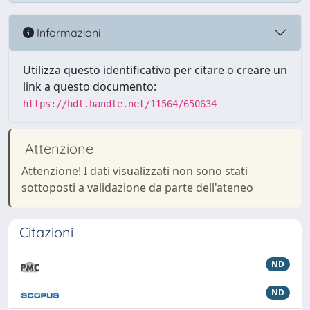
Informazioni
Utilizza questo identificativo per citare o creare un
link a questo documento:
https://hdl.handle.net/11564/650634
Attenzione
Attenzione! I dati visualizzati non sono stati
sottoposti a validazione da parte dell'ateneo
Citazioni
ND
ND