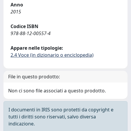
Anno
2015
Codice ISBN
978-88-12-00557-4
Appare nelle tipologie:
2.4 Voce (in dizionario o enciclopedia)
File in questo prodotto:
Non ci sono file associati a questo prodotto.
I documenti in IRIS sono protetti da copyright e
tutti i diritti sono riservati, salvo diversa
indicazione.