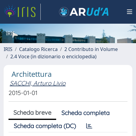
IRIS
IRIS
Catalogo Ricerca
2 Contributo in Volume
2.4 Voce (in dizionario o enciclopedia)
Architettura
SACCHI, Arturo Livio
2015-01-01
Scheda breve
Scheda completa
Scheda completa (DC)