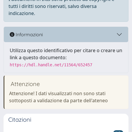
tutti i diritti sono riservati, salvo diversa
indicazione.
Informazioni
Utilizza questo identificativo per citare o creare un
link a questo documento:
https://hdl.handle.net/11564/652457
Attenzione
Attenzione! I dati visualizzati non sono stati
sottoposti a validazione da parte dell'ateneo
Citazioni