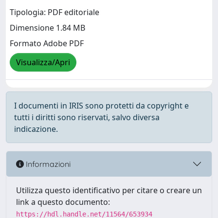
Tipologia: PDF editoriale
Dimensione 1.84 MB
Formato Adobe PDF
Visualizza/Apri
I documenti in IRIS sono protetti da copyright e
tutti i diritti sono riservati, salvo diversa
indicazione.
Informazioni
Utilizza questo identificativo per citare o creare un
link a questo documento:
https://hdl.handle.net/11564/653934