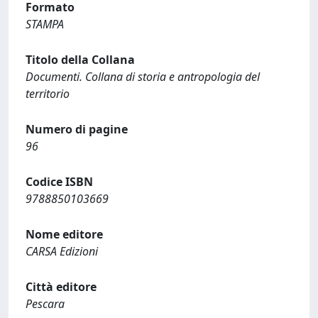
Formato
STAMPA
Titolo della Collana
Documenti. Collana di storia e antropologia del
territorio
Numero di pagine
96
Codice ISBN
9788850103669
Nome editore
CARSA Edizioni
Città editore
Pescara