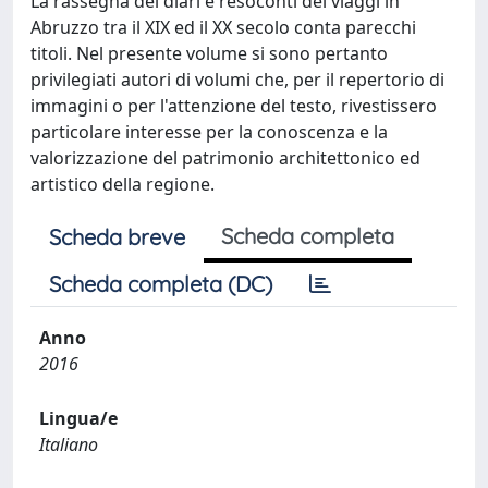
La rassegna dei diari e resoconti dei viaggi in
Abruzzo tra il XIX ed il XX secolo conta parecchi
titoli. Nel presente volume si sono pertanto
privilegiati autori di volumi che, per il repertorio di
immagini o per l'attenzione del testo, rivestissero
particolare interesse per la conoscenza e la
valorizzazione del patrimonio architettonico ed
artistico della regione.
Scheda completa
Scheda breve
Scheda completa (DC)
Anno
2016
Lingua/e
Italiano