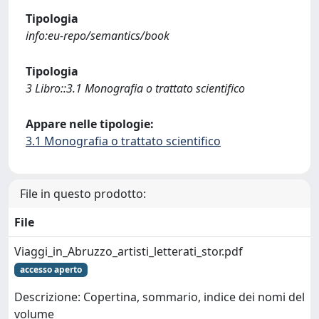
Tipologia
info:eu-repo/semantics/book
Tipologia
3 Libro::3.1 Monografia o trattato scientifico
Appare nelle tipologie:
3.1 Monografia o trattato scientifico
File in questo prodotto:
File
Viaggi_in_Abruzzo_artisti_letterati_stor.pdf
accesso aperto
Descrizione: Copertina, sommario, indice dei nomi del
volume