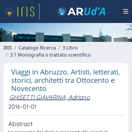
IRIS
IRIS
Catalogo Ricerca
3 Libro
3.1 Monografia o trattato scientifico
Viaggi in Abruzzo. Artisti, letterati,
storici, architetti tra Ottocento e
Novecento
GHISETTI GIAVARINA, Adriano
2016-01-01
Abstract