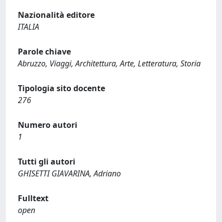
Nazionalità editore
ITALIA
Parole chiave
Abruzzo, Viaggi, Architettura, Arte, Letteratura, Storia
Tipologia sito docente
276
Numero autori
1
Tutti gli autori
GHISETTI GIAVARINA, Adriano
Fulltext
open