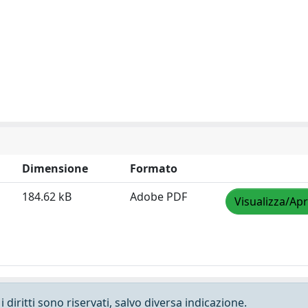
Dimensione
Formato
184.62 kB
Adobe PDF
Visualizza/Apr
 diritti sono riservati, salvo diversa indicazione.