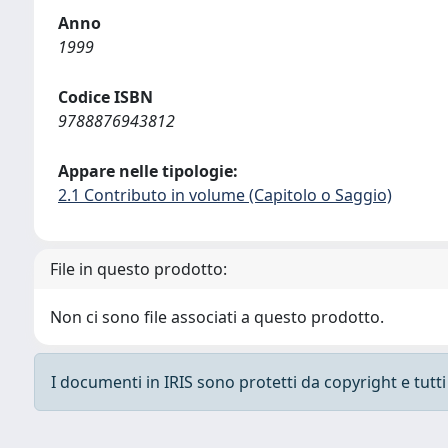
Anno
1999
Codice ISBN
9788876943812
Appare nelle tipologie:
2.1 Contributo in volume (Capitolo o Saggio)
File in questo prodotto:
Non ci sono file associati a questo prodotto.
I documenti in IRIS sono protetti da copyright e tutti i