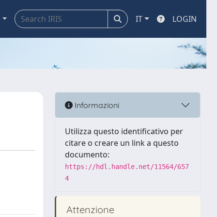
a
IT
LOGIN
Informazioni
Utilizza questo identificativo per
citare o creare un link a questo
documento:
https://hdl.handle.net/11564/657
4
Attenzione