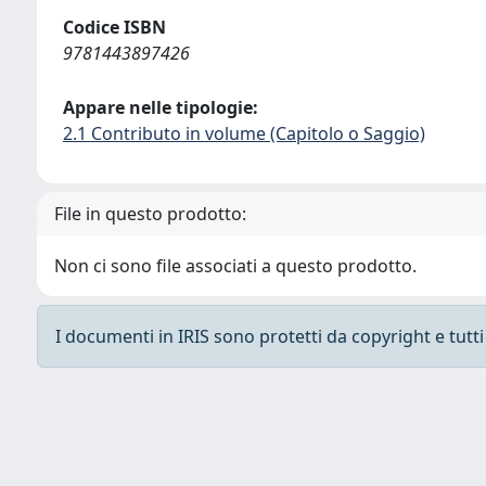
Codice ISBN
9781443897426
Appare nelle tipologie:
2.1 Contributo in volume (Capitolo o Saggio)
File in questo prodotto:
Non ci sono file associati a questo prodotto.
I documenti in IRIS sono protetti da copyright e tutti i