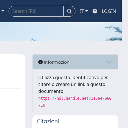
a
IT
LOGIN
Informazioni
Utilizza questo identificativo per
citare o creare un link a questo
documento:
https://hdl.handle.net/11564/660
718
Citazioni