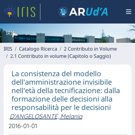
IRIS
IRIS
Catalogo Ricerca
2 Contributo in Volume
2.1 Contributo in volume (Capitolo o Saggio)
La consistenza del modello
dell'amministrazione invisibile
nell'età della tecnificazione: dalla
formazione delle decisioni alla
responsabilità per le decisioni
D'ANGELOSANTE, Melania
2016-01-01