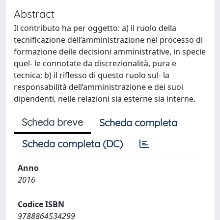
Abstract
Il contributo ha per oggetto: a) il ruolo della
tecnificazione dell’amministrazione nel processo di
formazione delle decisioni amministrative, in specie
quel- le connotate da discrezionalità, pura e
tecnica; b) il riflesso di questo ruolo sul- la
responsabilità dell’amministrazione e dei suoi
dipendenti, nelle relazioni sia esterne sia interne.
Scheda breve
Scheda completa
Scheda completa (DC)
Anno
2016
Codice ISBN
9788864534299