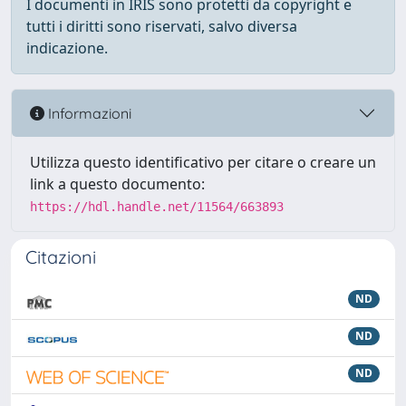
I documenti in IRIS sono protetti da copyright e
tutti i diritti sono riservati, salvo diversa
indicazione.
Informazioni
Utilizza questo identificativo per citare o creare un
link a questo documento:
https://hdl.handle.net/11564/663893
Citazioni
ND
ND
ND