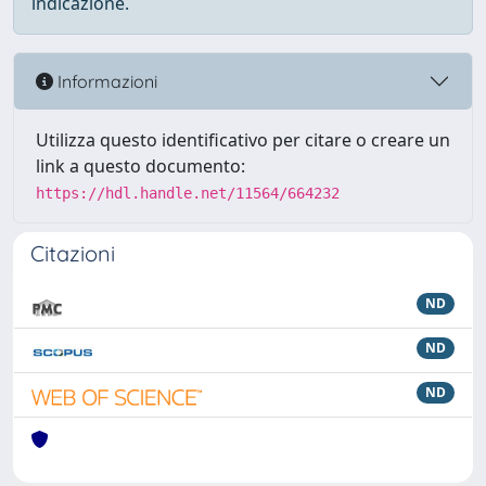
indicazione.
Informazioni
Utilizza questo identificativo per citare o creare un
link a questo documento:
https://hdl.handle.net/11564/664232
Citazioni
ND
ND
ND