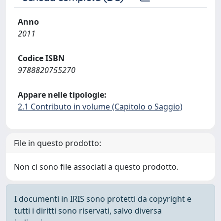
Anno
2011
Codice ISBN
9788820755270
Appare nelle tipologie:
2.1 Contributo in volume (Capitolo o Saggio)
File in questo prodotto:
Non ci sono file associati a questo prodotto.
I documenti in IRIS sono protetti da copyright e
tutti i diritti sono riservati, salvo diversa