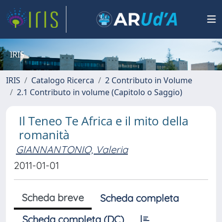
IRIS
IRIS
Catalogo Ricerca
2 Contributo in Volume
2.1 Contributo in volume (Capitolo o Saggio)
Il Teneo Te Africa e il mito della
romanità
GIANNANTONIO, Valeria
2011-01-01
Scheda breve
Scheda completa
Scheda completa (DC)