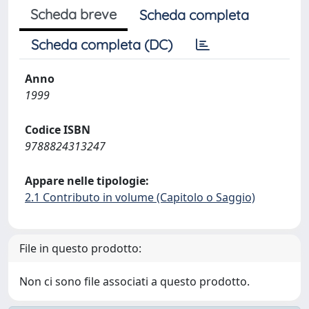
Scheda breve
Scheda completa
Scheda completa (DC)
Anno
1999
Codice ISBN
9788824313247
Appare nelle tipologie:
2.1 Contributo in volume (Capitolo o Saggio)
File in questo prodotto:
Non ci sono file associati a questo prodotto.