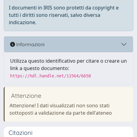
I documenti in IRIS sono protetti da copyright e
tutti i diritti sono riservati, salvo diversa
indicazione.
Informazioni
Utilizza questo identificativo per citare o creare un
link a questo documento:
https://hdl.handle.net/11564/6658
Attenzione
Attenzione! I dati visualizzati non sono stati
sottoposti a validazione da parte dell'ateneo
Citazioni