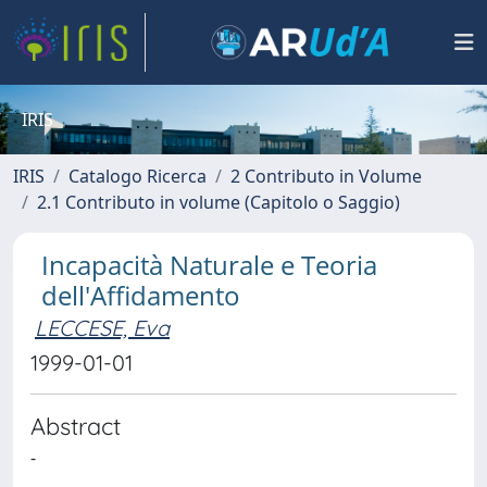
IRIS
IRIS
Catalogo Ricerca
2 Contributo in Volume
2.1 Contributo in volume (Capitolo o Saggio)
Incapacità Naturale e Teoria
dell'Affidamento
LECCESE, Eva
1999-01-01
Abstract
-