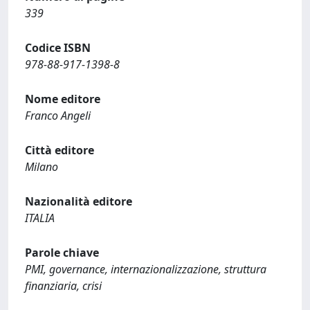
339
Codice ISBN
978-88-917-1398-8
Nome editore
Franco Angeli
Città editore
Milano
Nazionalità editore
ITALIA
Parole chiave
PMI, governance, internazionalizzazione, struttura
finanziaria, crisi