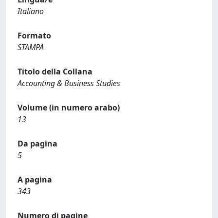
Italiano
Formato
STAMPA
Titolo della Collana
Accounting & Business Studies
Volume (in numero arabo)
13
Da pagina
5
A pagina
343
Numero di pagine