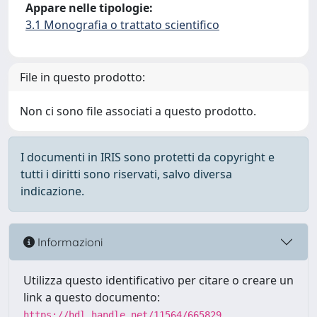
Appare nelle tipologie:
3.1 Monografia o trattato scientifico
File in questo prodotto:
Non ci sono file associati a questo prodotto.
I documenti in IRIS sono protetti da copyright e
tutti i diritti sono riservati, salvo diversa
indicazione.
Informazioni
Utilizza questo identificativo per citare o creare un
link a questo documento:
https://hdl.handle.net/11564/665829