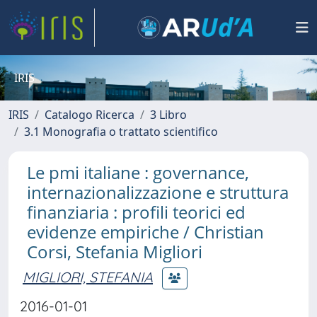
IRIS
IRIS
Catalogo Ricerca
3 Libro
3.1 Monografia o trattato scientifico
Le pmi italiane : governance,
internazionalizzazione e struttura
finanziaria : profili teorici ed
evidenze empiriche / Christian
Corsi, Stefania Migliori
MIGLIORI, STEFANIA
2016-01-01