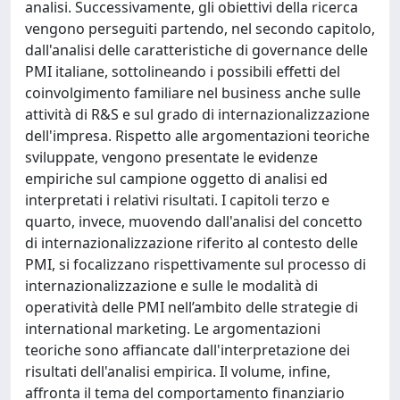
analisi. Successivamente, gli obiettivi della ricerca
vengono perseguiti partendo, nel secondo capitolo,
dall'analisi delle caratteristiche di governance delle
PMI italiane, sottolineando i possibili effetti del
coinvolgimento familiare nel business anche sulle
attività di R&S e sul grado di internazionalizzazione
dell'impresa. Rispetto alle argomentazioni teoriche
sviluppate, vengono presentate le evidenze
empiriche sul campione oggetto di analisi ed
interpretati i relativi risultati. I capitoli terzo e
quarto, invece, muovendo dall'analisi del concetto
di internazionalizzazione riferito al contesto delle
PMI, si focalizzano rispettivamente sul processo di
internazionalizzazione e sulle le modalità di
operatività delle PMI nell’ambito delle strategie di
international marketing. Le argomentazioni
teoriche sono affiancate dall'interpretazione dei
risultati dell'analisi empirica. Il volume, infine,
affronta il tema del comportamento finanziario