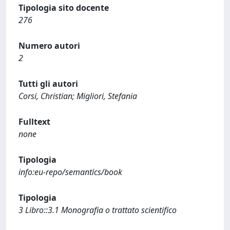
Tipologia sito docente
276
Numero autori
2
Tutti gli autori
Corsi, Christian; Migliori, Stefania
Fulltext
none
Tipologia
info:eu-repo/semantics/book
Tipologia
3 Libro::3.1 Monografia o trattato scientifico