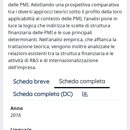
delle PMI. Adottando una prospettiva comparativa
tra i diversi approcci teorici sotto il profilo della loro
applicabilità al contesto delle PMI, l'analisi pone in
luce la logica che indirizza le scelte di struttura
finanziaria delle PMI e le sue principali
determinanti. Nell'analisi empirica, che affianca la
trattazione teorica, vengono inoltre analizzate le
relazioni esistenti tra la struttura finanziaria e le
attività di R&S e di internazionalizzazione
dell'impresa.
Scheda completa
Scheda breve
Scheda completa (DC)
Anno
2016
Lingua/e