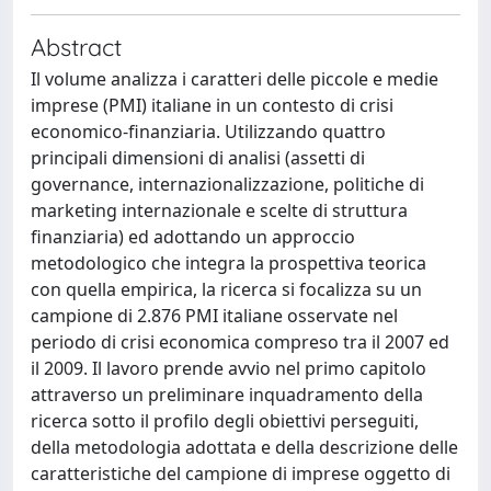
Abstract
Il volume analizza i caratteri delle piccole e medie
imprese (PMI) italiane in un contesto di crisi
economico-finanziaria. Utilizzando quattro
principali dimensioni di analisi (assetti di
governance, internazionalizzazione, politiche di
marketing internazionale e scelte di struttura
finanziaria) ed adottando un approccio
metodologico che integra la prospettiva teorica
con quella empirica, la ricerca si focalizza su un
campione di 2.876 PMI italiane osservate nel
periodo di crisi economica compreso tra il 2007 ed
il 2009. Il lavoro prende avvio nel primo capitolo
attraverso un preliminare inquadramento della
ricerca sotto il profilo degli obiettivi perseguiti,
della metodologia adottata e della descrizione delle
caratteristiche del campione di imprese oggetto di