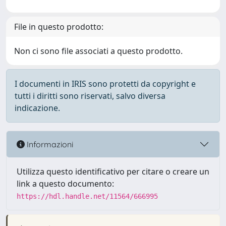
File in questo prodotto:
Non ci sono file associati a questo prodotto.
I documenti in IRIS sono protetti da copyright e
tutti i diritti sono riservati, salvo diversa
indicazione.
Informazioni
Utilizza questo identificativo per citare o creare un
link a questo documento:
https://hdl.handle.net/11564/666995