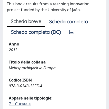
This book results from a teaching innovation
project funded by the University of Jaén.
Scheda breve
Scheda completa
Scheda completa (DC)
Anno
2013
Titolo della collana
Mehrsprachigkeit in Europa
Codice ISBN
978-3-0343-1255-4
Appare nelle tipologie:
7.1 Curatela