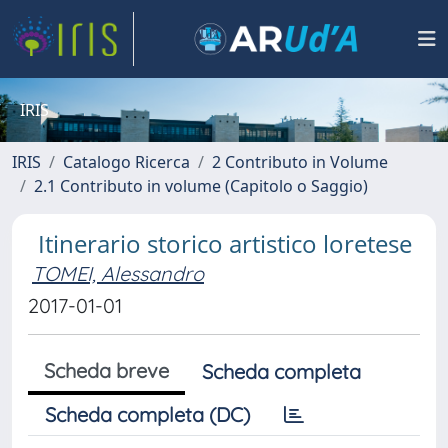
IRIS
IRIS
Catalogo Ricerca
2 Contributo in Volume
2.1 Contributo in volume (Capitolo o Saggio)
Itinerario storico artistico loretese
TOMEI, Alessandro
2017-01-01
Scheda breve
Scheda completa
Scheda completa (DC)