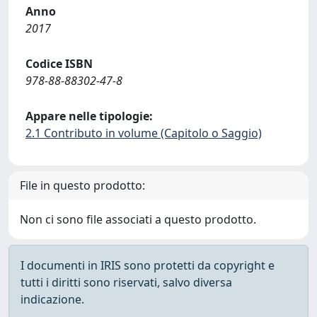
Anno
2017
Codice ISBN
978-88-88302-47-8
Appare nelle tipologie:
2.1 Contributo in volume (Capitolo o Saggio)
File in questo prodotto:
Non ci sono file associati a questo prodotto.
I documenti in IRIS sono protetti da copyright e
tutti i diritti sono riservati, salvo diversa
indicazione.