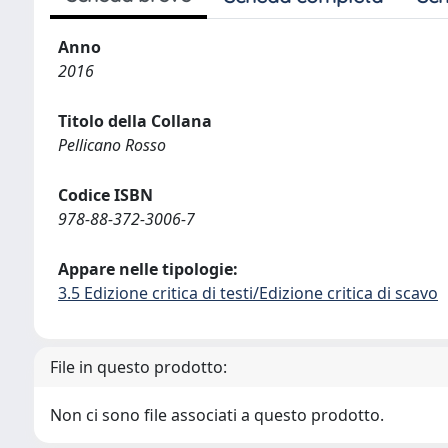
Anno
2016
Titolo della Collana
Pellicano Rosso
Codice ISBN
978-88-372-3006-7
Appare nelle tipologie:
3.5 Edizione critica di testi/Edizione critica di scavo
File in questo prodotto:
Non ci sono file associati a questo prodotto.