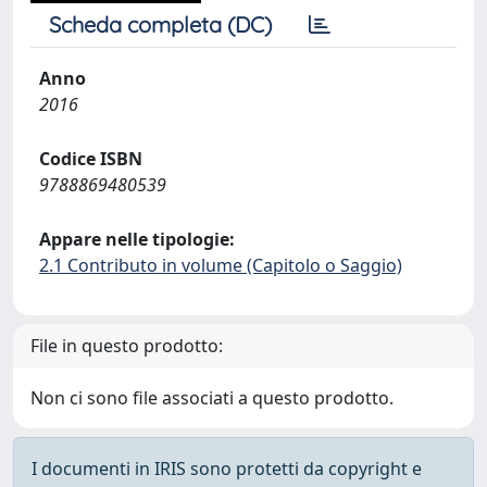
Scheda completa (DC)
Anno
2016
Codice ISBN
9788869480539
Appare nelle tipologie:
2.1 Contributo in volume (Capitolo o Saggio)
File in questo prodotto:
Non ci sono file associati a questo prodotto.
I documenti in IRIS sono protetti da copyright e