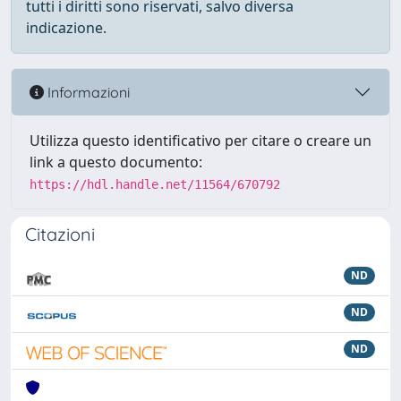
tutti i diritti sono riservati, salvo diversa
indicazione.
Informazioni
Utilizza questo identificativo per citare o creare un
link a questo documento:
https://hdl.handle.net/11564/670792
Citazioni
ND
ND
ND