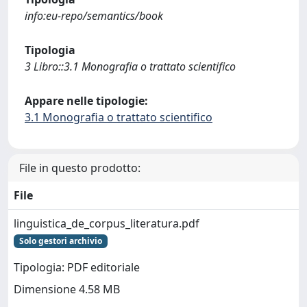
info:eu-repo/semantics/book
Tipologia
3 Libro::3.1 Monografia o trattato scientifico
Appare nelle tipologie:
3.1 Monografia o trattato scientifico
File in questo prodotto:
File
linguistica_de_corpus_literatura.pdf
Solo gestori archivio
Tipologia: PDF editoriale
Dimensione 4.58 MB