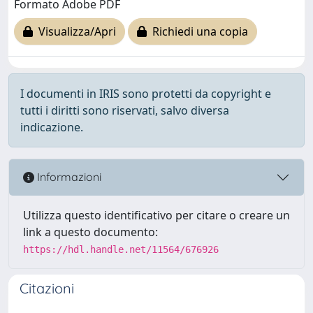
Formato Adobe PDF
Visualizza/Apri
Richiedi una copia
I documenti in IRIS sono protetti da copyright e
tutti i diritti sono riservati, salvo diversa
indicazione.
Informazioni
Utilizza questo identificativo per citare o creare un
link a questo documento:
https://hdl.handle.net/11564/676926
Citazioni