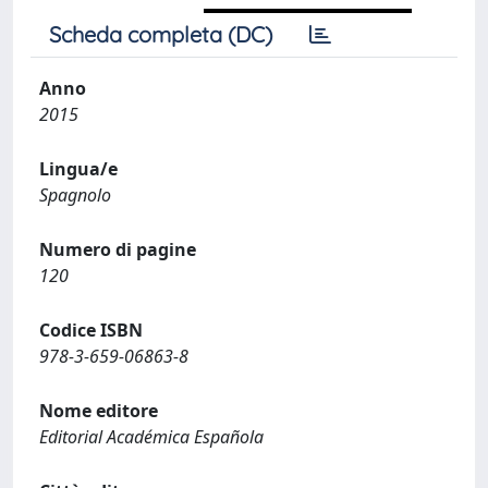
Scheda completa (DC)
Anno
2015
Lingua/e
Spagnolo
Numero di pagine
120
Codice ISBN
978-3-659-06863-8
Nome editore
Editorial Académica Española